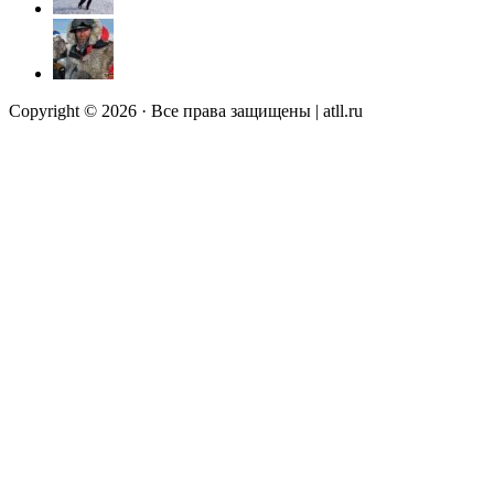
Copyright © 2026 · Все права защищены | atll.ru