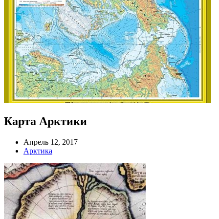
Карта Арктики
Апрель 12, 2017
Арктика