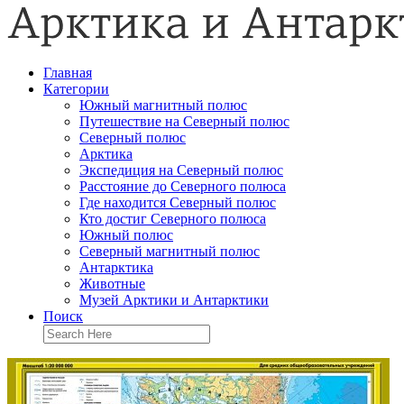
Главная
Категории
Южный магнитный полюс
Путешествие на Северный полюс
Северный полюс
Арктика
Экспедиция на Северный полюс
Расстояние до Северного полюса
Где находится Северный полюс
Кто достиг Северного полюса
Южный полюс
Северный магнитный полюс
Антарктика
Животные
Музей Арктики и Антарктики
Поиск