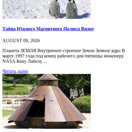
Тайна Южного Магнитного Полюса Видео
AUGUST 09, 2026
Планета ЗЕМЛЯ Внутреннее строение Земли Земное ядро В
марте 1997 года под конец рабочего дня пятницы инженеру
NASA Кену Лабелу…
Читать далее