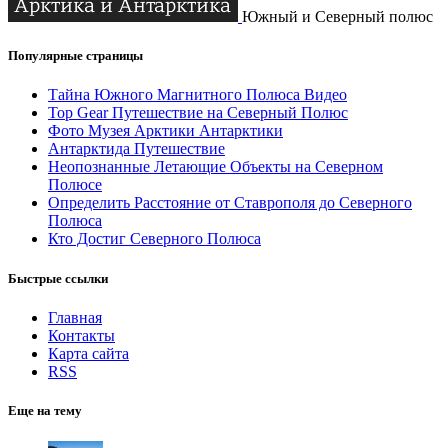
Южный и Северный полюс
Популярные страницы
Тайна Южного Магнитного Полюса Видео
Top Gear Путешествие на Северный Полюс
Фото Музея Арктики Антарктики
Антарктида Путешествие
Неопознанные Летающие Объекты на Северном
Полюсе
Определить Расстояние от Ставрополя до Северного
Полюса
Кто Достиг Северного Полюса
Быстрые ссылки
Главная
Контакты
Карта сайта
RSS
Еще на тему