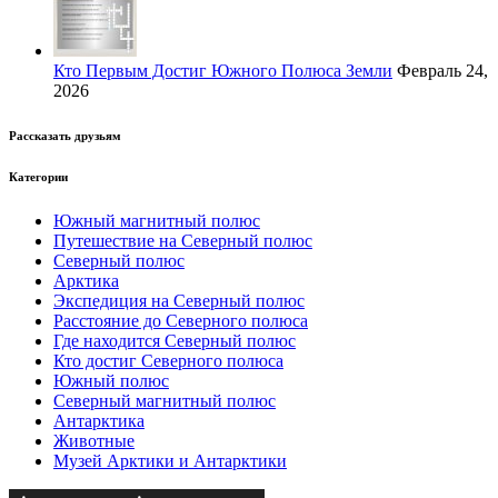
Кто Первым Достиг Южного Полюса Земли
Февраль 24,
2026
Рассказать друзьям
Категории
Южный магнитный полюс
Путешествие на Северный полюс
Северный полюс
Арктика
Экспедиция на Северный полюс
Расстояние до Северного полюса
Где находится Северный полюс
Кто достиг Северного полюса
Южный полюс
Северный магнитный полюс
Антарктика
Животные
Музей Арктики и Антарктики