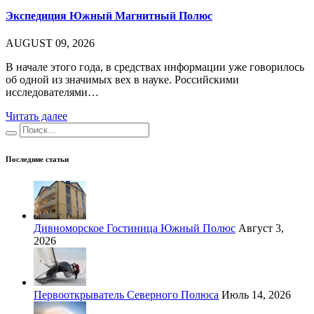
Экспедиция Южный Магнитный Полюс
AUGUST 09, 2026
В начале этого года, в средствах информации уже говорилось
об одной из значимых вех в науке. Российскими
исследователями…
Читать далее
Последние статьи
Дивноморское Гостиница Южный Полюс
Август 3,
2026
Первооткрыватель Северного Полюса
Июль 14, 2026