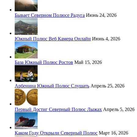
Бывает Северном Полюсе Радуга
Июнь 24, 2026
Южный Полюс Веб Камера Онлайн
Июнь 4, 2026
База Южный Полюс Ростов
Май 15, 2026
Арбенина Южный Полюс Слушать
Апрель 25, 2026
Первый Достиг Северный Полюс Лыжах
Апрель 5, 2026
Каком Году Открыли Северный Полюс
Март 16, 2026