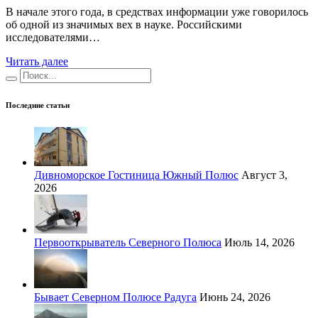
В начале этого года, в средствах информации уже говорилось
об одной из значимых вех в науке. Российскими
исследователями…
Читать далее
Последние статьи
Дивноморское Гостиница Южный Полюс
Август 3,
2026
Первооткрыватель Северного Полюса
Июль 14, 2026
Бывает Северном Полюсе Радуга
Июнь 24, 2026