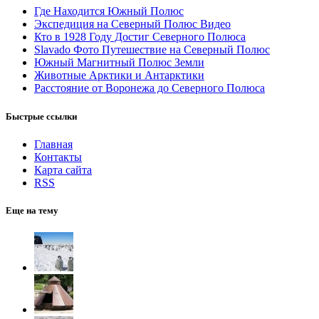
Где Находится Южный Полюс
Экспедиция на Северный Полюс Видео
Кто в 1928 Году Достиг Северного Полюса
Slavado Фото Путешествие на Северный Полюс
Южный Магнитный Полюс Земли
Животные Арктики и Антарктики
Расстояние от Воронежа до Северного Полюса
Быстрые ссылки
Главная
Контакты
Карта сайта
RSS
Еще на тему