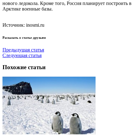
нового ледокола. Кроме того, Россия планирует построить в
Арктике военные базы.
Источник: inosmi.ru
Расказать о статье друзьям
Предыдущая статья
Следующая статья
Похожие статьи