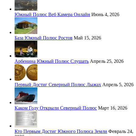
Южный Полюс Веб Камера Онлайн
Июнь 4, 2026
База Южный Полюс Ростов
Май 15, 2026
Арбенина Южный Полюс Слушать
Апрель 25, 2026
Первый Достиг Северный Полюс Лыжах
Апрель 5, 2026
Каком Году Открыли Северный Полюс
Март 16, 2026
Кто Первым Достиг Южного Полюса Земли
Февраль 24,