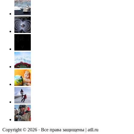
Copyright © 2026 · Все права защищены | atll.ru