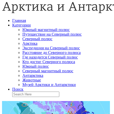
Главная
Категории
Южный магнитный полюс
Путешествие на Северный полюс
Северный полюс
Арктика
Экспедиция на Северный полюс
Расстояние до Северного полюса
Где находится Северный полюс
Кто достиг Северного полюса
Южный полюс
Северный магнитный полюс
Антарктика
Животные
Музей Арктики и Антарктики
Поиск