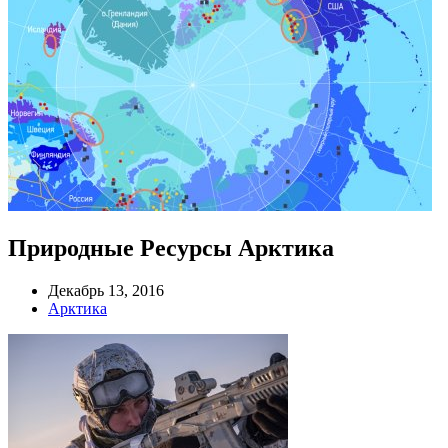
Природные Ресурсы Арктика
Декабрь 13, 2016
Арктика