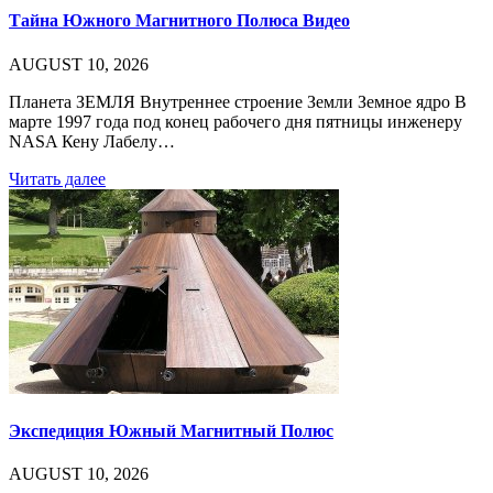
Тайна Южного Магнитного Полюса Видео
AUGUST 10, 2026
Планета ЗЕМЛЯ Внутреннее строение Земли Земное ядро В
марте 1997 года под конец рабочего дня пятницы инженеру
NASA Кену Лабелу…
Читать далее
Экспедиция Южный Магнитный Полюс
AUGUST 10, 2026