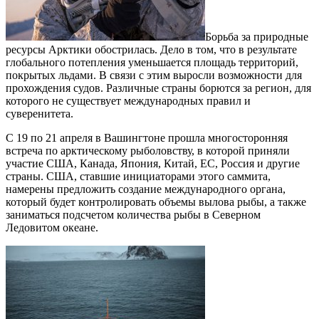
Борьба за природные
ресурсы Арктики обострилась. Дело в том, что в результате
глобального потепления уменьшается площадь территорий,
покрытых льдами. В связи с этим выросли возможности для
прохождения судов. Различные страны борются за регион, для
которого не существует международных правил и
суверенитета.
С 19 по 21 апреля в Вашингтоне прошла многосторонняя
встреча по арктическому рыболовству, в которой приняли
участие США, Канада, Япония, Китай, ЕС, Россия и другие
страны. США, ставшие инициаторами этого саммита,
намерены предложить создание международного органа,
который будет контролировать объемы вылова рыбы, а также
заниматься подсчетом количества рыбы в Северном
Ледовитом океане.