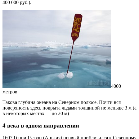
400 000 руб.).
4000
метров
Такова глубина океана на Северном полюсе. Почти вся
поверхность здесь покрыта льдами толщиной не меньше 3 м (а
в некоторых местах — до 20 м)
4 века в одном направлении
1607 Генри Гудзон (Англия) первый приблизился к Северному