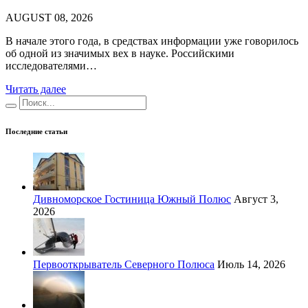
AUGUST 08, 2026
В начале этого года, в средствах информации уже говорилось
об одной из значимых вех в науке. Российскими
исследователями…
Читать далее
Последние статьи
Дивноморское Гостиница Южный Полюс
Август 3,
2026
Первооткрыватель Северного Полюса
Июль 14, 2026