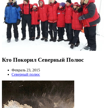
Кто Покорил Северный Полюс
Февраль 23, 2015
Северный полюс