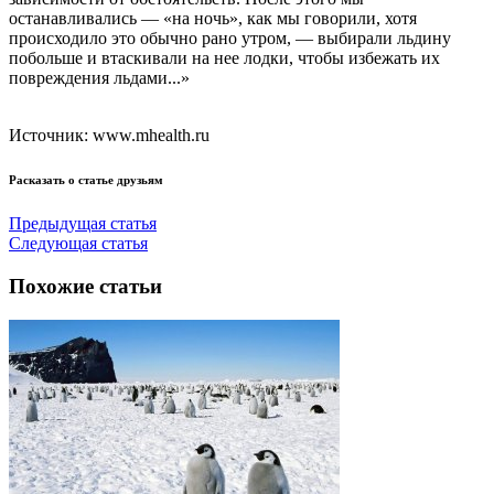
останавливались — «на ночь», как мы говорили, хотя
происходило это обычно рано утром, — выбирали льдину
побольше и втаскивали на нее лодки, чтобы избежать их
повреждения льдами...»
Источник: www.mhealth.ru
Расказать о статье друзьям
Предыдущая статья
Следующая статья
Похожие статьи