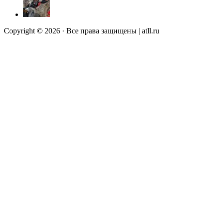
Copyright © 2026 · Все права защищены | atll.ru