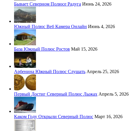
Бывает Северном Полюсе Радуга
Июнь 24, 2026
Южный Полюс Веб Камера Онлайн
Июнь 4, 2026
База Южный Полюс Ростов
Май 15, 2026
Арбенина Южный Полюс Слушать
Апрель 25, 2026
Первый Достиг Северный Полюс Лыжах
Апрель 5, 2026
Каком Году Открыли Северный Полюс
Март 16, 2026