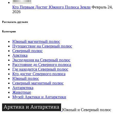
Кто Первым Достиг Южного Полюса Земли
Февраль 24,
2026
Рассказать друзьям
Категории
Южный магнитный полюс
Путешествие на Северный полюс
Северный полюс
Арктика
Экспедиция на Северный полюс
Расстояние до Северного полюса
Где находится Северный полюс
Кто достиг Северного полюса
Южный полюс
Северный магнитный полюс
Антарктика
Животные
Музей Арктики и Антарктики
Южный и Северный полюс