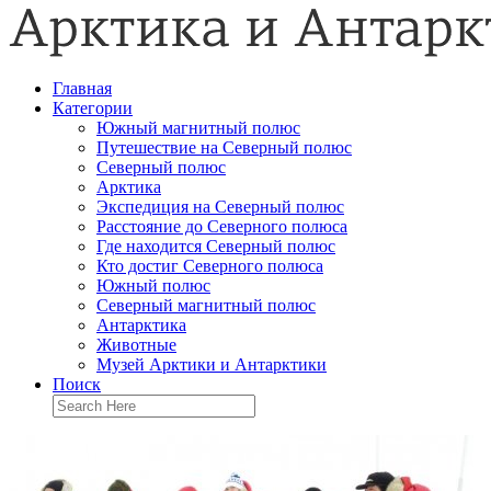
Главная
Категории
Южный магнитный полюс
Путешествие на Северный полюс
Северный полюс
Арктика
Экспедиция на Северный полюс
Расстояние до Северного полюса
Где находится Северный полюс
Кто достиг Северного полюса
Южный полюс
Северный магнитный полюс
Антарктика
Животные
Музей Арктики и Антарктики
Поиск