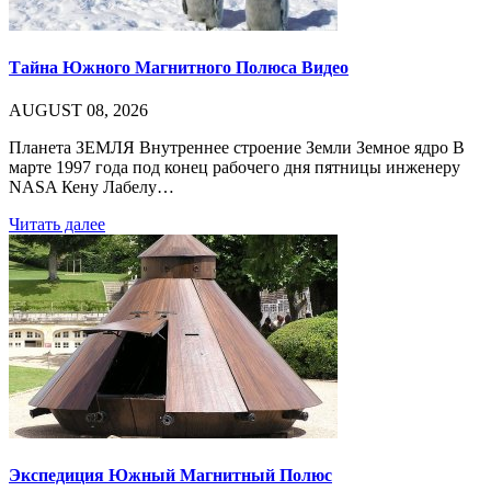
Тайна Южного Магнитного Полюса Видео
AUGUST 08, 2026
Планета ЗЕМЛЯ Внутреннее строение Земли Земное ядро В
марте 1997 года под конец рабочего дня пятницы инженеру
NASA Кену Лабелу…
Читать далее
Экспедиция Южный Магнитный Полюс