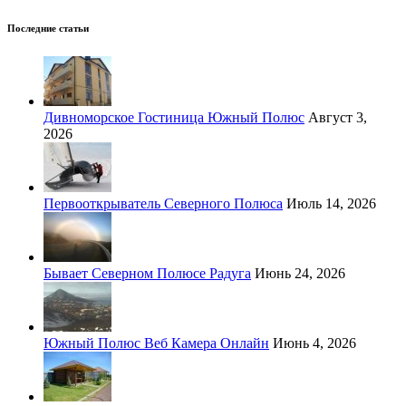
Последние статьи
Дивноморское Гостиница Южный Полюс
Август 3,
2026
Первооткрыватель Северного Полюса
Июль 14, 2026
Бывает Северном Полюсе Радуга
Июнь 24, 2026
Южный Полюс Веб Камера Онлайн
Июнь 4, 2026