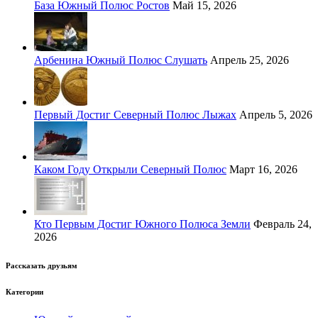
База Южный Полюс Ростов
Май 15, 2026
Арбенина Южный Полюс Слушать
Апрель 25, 2026
Первый Достиг Северный Полюс Лыжах
Апрель 5, 2026
Каком Году Открыли Северный Полюс
Март 16, 2026
Кто Первым Достиг Южного Полюса Земли
Февраль 24,
2026
Рассказать друзьям
Категории