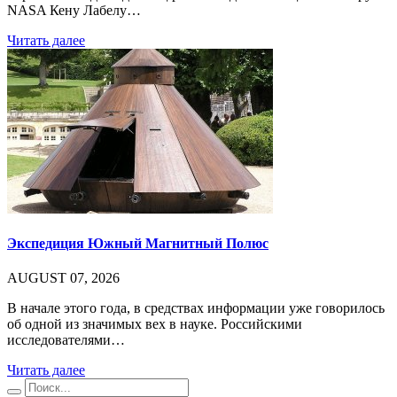
NASA Кену Лабелу…
Читать далее
Экспедиция Южный Магнитный Полюс
AUGUST 07, 2026
В начале этого года, в средствах информации уже говорилось
об одной из значимых вех в науке. Российскими
исследователями…
Читать далее