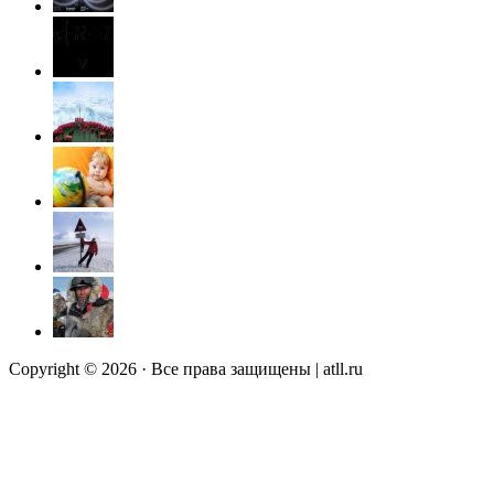
Copyright © 2026 · Все права защищены | atll.ru