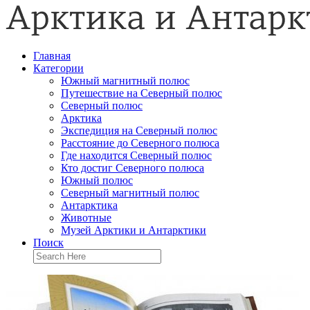
Главная
Категории
Южный магнитный полюс
Путешествие на Северный полюс
Северный полюс
Арктика
Экспедиция на Северный полюс
Расстояние до Северного полюса
Где находится Северный полюс
Кто достиг Северного полюса
Южный полюс
Северный магнитный полюс
Антарктика
Животные
Музей Арктики и Антарктики
Поиск