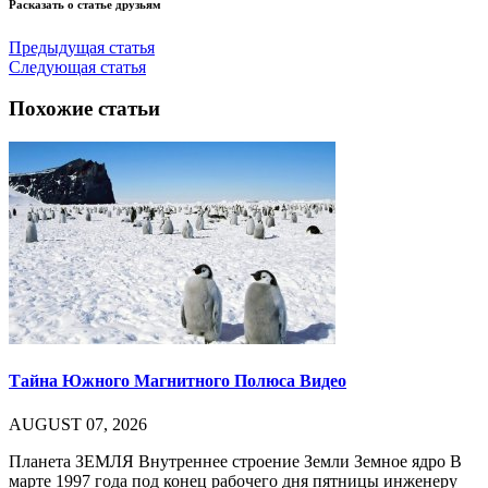
Расказать о статье друзьям
Предыдущая статья
Следующая статья
Похожие статьи
Тайна Южного Магнитного Полюса Видео
AUGUST 07, 2026
Планета ЗЕМЛЯ Внутреннее строение Земли Земное ядро В
марте 1997 года под конец рабочего дня пятницы инженеру