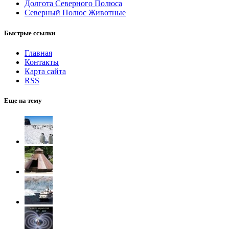
Долгота Северного Полюса
Северный Полюс Животные
Быстрые ссылки
Главная
Контакты
Карта сайта
RSS
Еще на тему