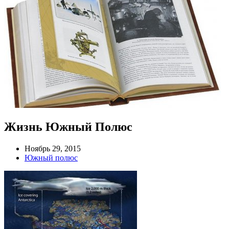
Жизнь Южный Полюс
Ноябрь 29, 2015
Южный полюс