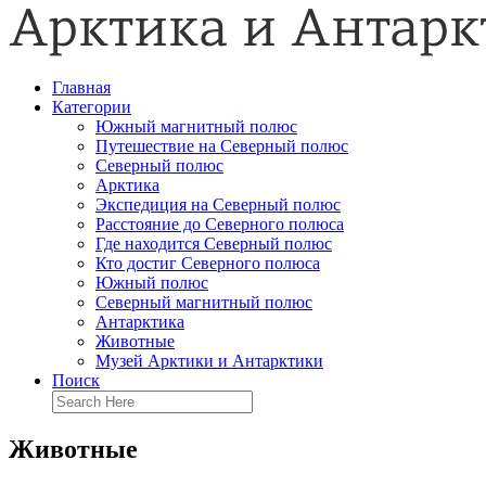
Главная
Категории
Южный магнитный полюс
Путешествие на Северный полюс
Северный полюс
Арктика
Экспедиция на Северный полюс
Расстояние до Северного полюса
Где находится Северный полюс
Кто достиг Северного полюса
Южный полюс
Северный магнитный полюс
Антарктика
Животные
Музей Арктики и Антарктики
Поиск
Животные