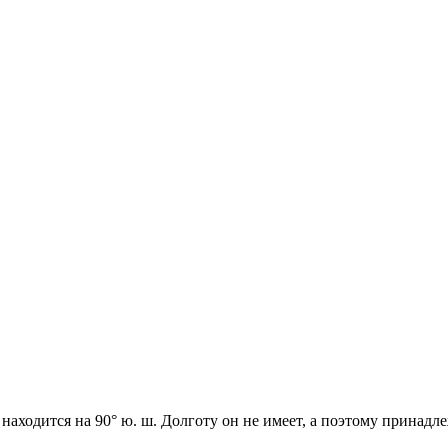
ходится на 90° ю. ш. Долготу он не имеет, а поэтому принадл