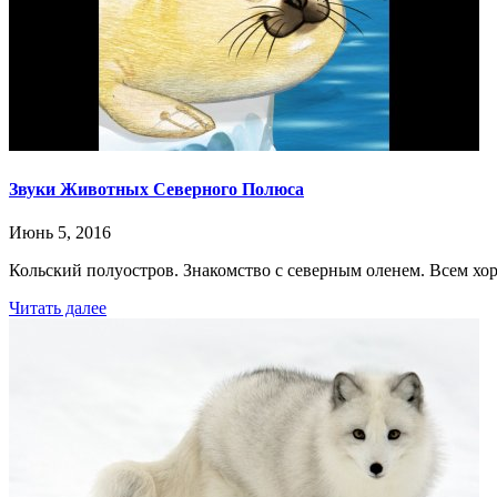
Звуки Животных Северного Полюса
Июнь 5, 2016
Кольский полуостров. Знакомство с северным оленем. Всем хо
Читать далее