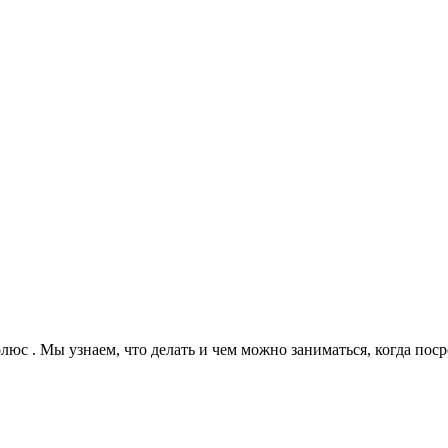
олюс . Мы узнаем, что делать и чем можно заниматься, когда по