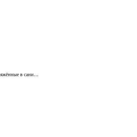
пряжённые в сани…