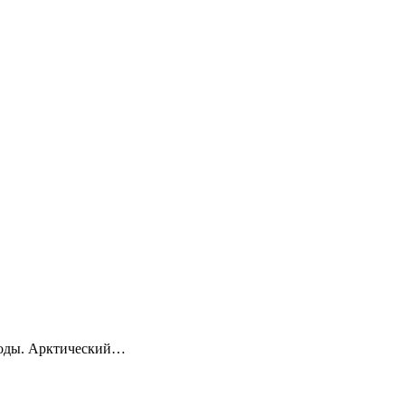
 воды. Арктический…