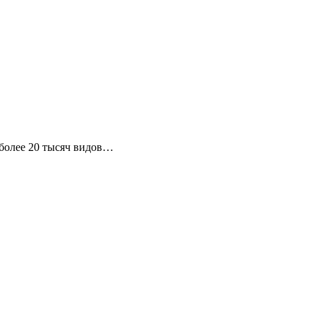
более 20 тысяч видов…