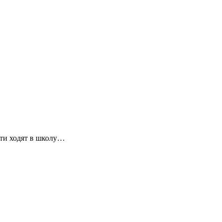
ети ходят в школу…