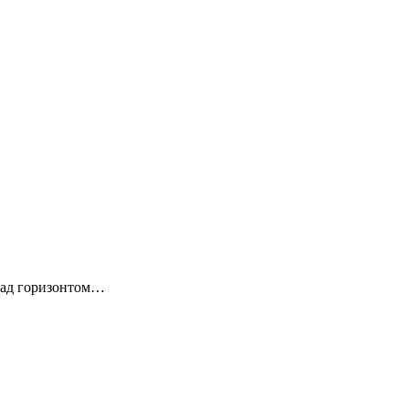
 над горизонтом…