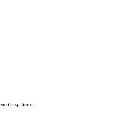
среди бескрайних…