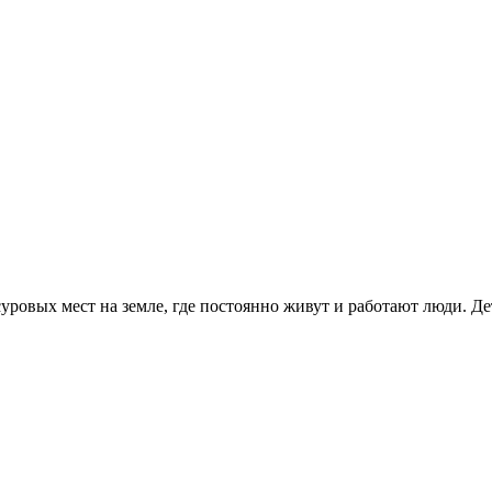
уровых мест на земле, где постоянно живут и работают люди. Д