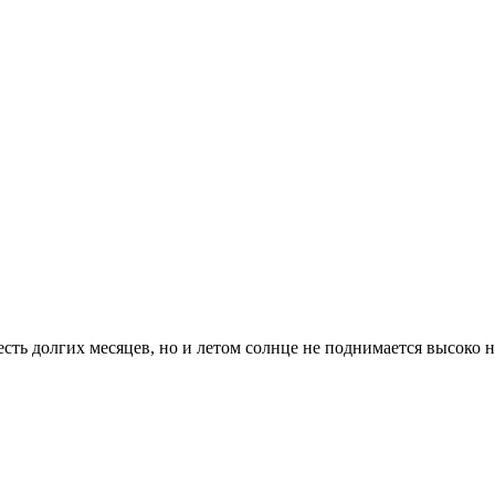
сть долгих месяцев, но и летом солнце не поднимается высоко