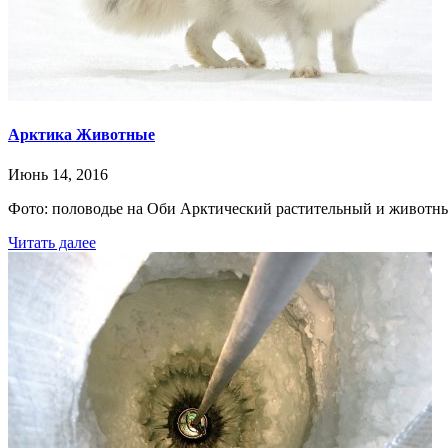
Арктика Животные
Июнь 14, 2016
Фото: половодье на Оби Арктический растительный и животны
Читать далее