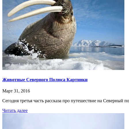
Животные Северного Полюса Картинки
Март 31, 2016
Сегодня третья часть рассказа про путешествие на Северный п
Читать далее