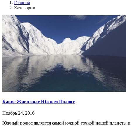
Главная
Категории
Какие Животные Южном Полюсе
Ноябрь 24, 2016
Южный полюс является самой южной точкой нашей планеты и на