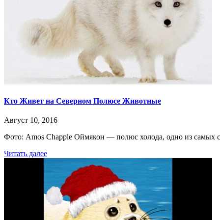
Кто Живет на Северном Полюсе Животные
Август 10, 2016
Фото: Amos Chapple Оймякон — полюс холода, одно из самых с
Читать далее