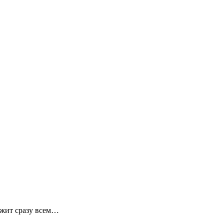
ежит сразу всем…