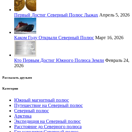
Первый Достиг Северный Полюс Лыжах
Апрель 5, 2026
Каком Году Открыли Северный Полюс
Март 16, 2026
Кто Первым Достиг Южного Полюса Земли
Февраль 24,
2026
Рассказать друзьям
Категории
Южный магнитный полюс
Путешествие на Северный полюс
Северный полюс
Арктика
Экспедиция на Северный полюс
Расстояние до Северного полюса
Где находится Северный полюс