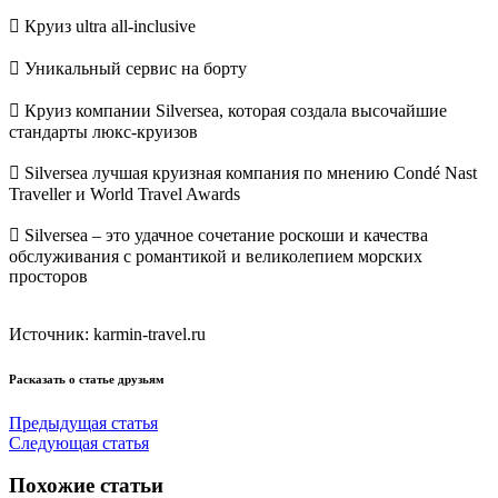
​ Круиз ultra all-inclusive
​ Уникальный сервис на борту
​ Круиз компании Silversea, которая создала высочайшие
стандарты люкс-круизов
​ Silversea лучшая круизная компания по мнению Condé Nast
Traveller и World Travel Awards
​ Silversea – это удачное сочетание роскоши и качества
обслуживания с романтикой и великолепием морских
просторов​
Источник: karmin-travel.ru
Расказать о статье друзьям
Предыдущая статья
Следующая статья
Похожие статьи