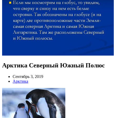
Арктика Северный Южный Полюс
Сентябрь 3, 2019
Арктика