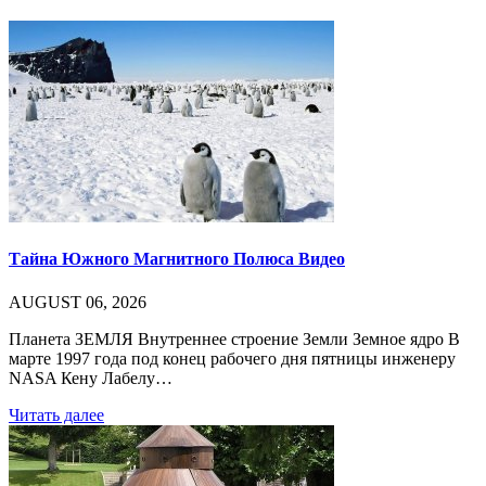
Тайна Южного Магнитного Полюса Видео
AUGUST 06, 2026
Планета ЗЕМЛЯ Внутреннее строение Земли Земное ядро В
марте 1997 года под конец рабочего дня пятницы инженеру
NASA Кену Лабелу…
Читать далее