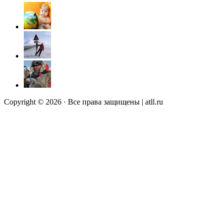
Copyright © 2026 · Все права защищены | atll.ru