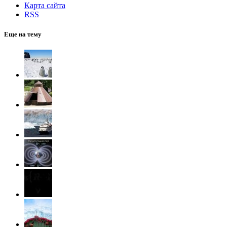
Карта сайта
RSS
Еще на тему