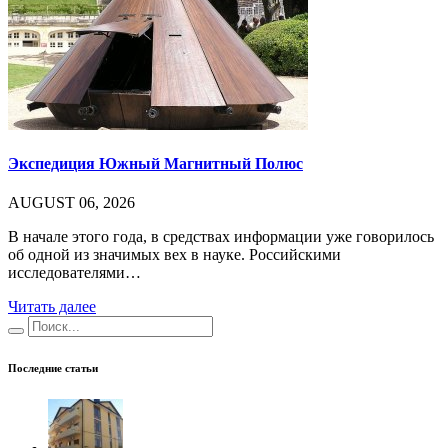
Экспедиция Южный Магнитный Полюс
AUGUST 06, 2026
В начале этого года, в средствах информации уже говорилось
об одной из значимых вех в науке. Российскими
исследователями…
Читать далее
Последние статьи