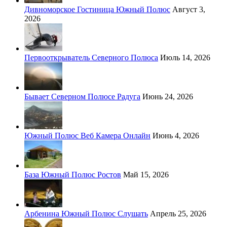
Дивноморское Гостиница Южный Полюс
Август 3,
2026
Первооткрыватель Северного Полюса
Июль 14, 2026
Бывает Северном Полюсе Радуга
Июнь 24, 2026
Южный Полюс Веб Камера Онлайн
Июнь 4, 2026
База Южный Полюс Ростов
Май 15, 2026
Арбенина Южный Полюс Слушать
Апрель 25, 2026