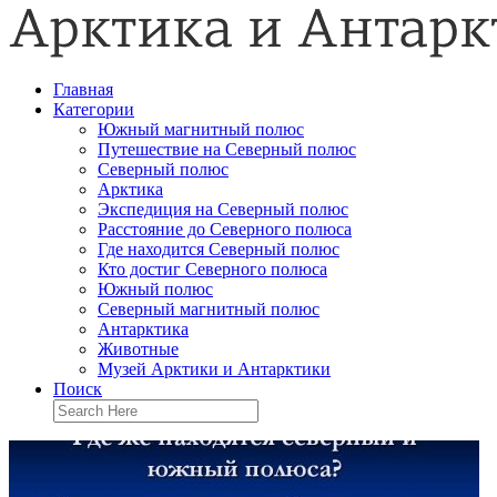
Главная
Категории
Южный магнитный полюс
Путешествие на Северный полюс
Северный полюс
Арктика
Экспедиция на Северный полюс
Расстояние до Северного полюса
Где находится Северный полюс
Кто достиг Северного полюса
Южный полюс
Северный магнитный полюс
Антарктика
Животные
Музей Арктики и Антарктики
Поиск