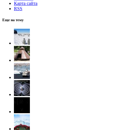
Карта сайта
RSS
Еще на тему