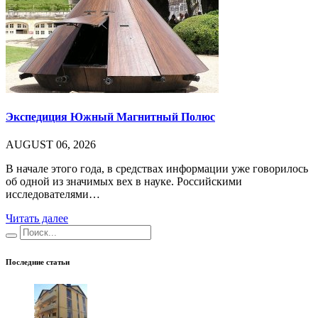
Экспедиция Южный Магнитный Полюс
AUGUST 06, 2026
В начале этого года, в средствах информации уже говорилось
об одной из значимых вех в науке. Российскими
исследователями…
Читать далее
Последние статьи