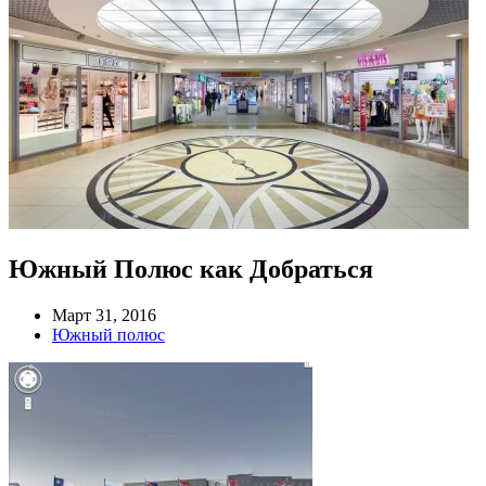
Южный Полюс как Добраться
Март 31, 2016
Южный полюс