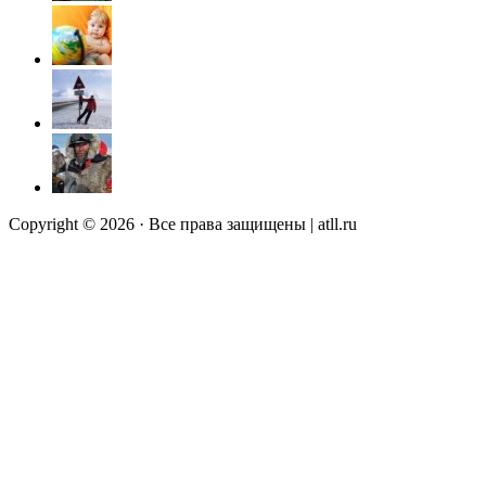
Copyright © 2026 · Все права защищены | atll.ru