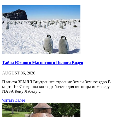
Тайна Южного Магнитного Полюса Видео
AUGUST 06, 2026
Планета ЗЕМЛЯ Внутреннее строение Земли Земное ядро В
марте 1997 года под конец рабочего дня пятницы инженеру
NASA Кену Лабелу…
Читать далее