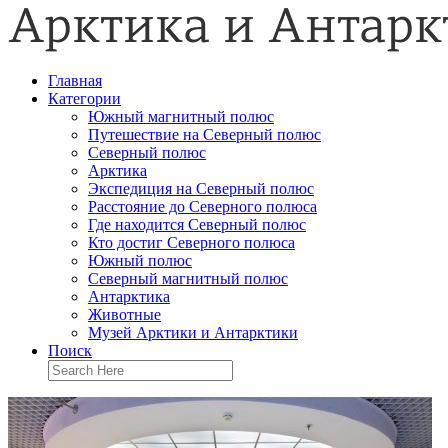
Главная
Категории
Южный магнитный полюс
Путешествие на Северный полюс
Северный полюс
Арктика
Экспедиция на Северный полюс
Расстояние до Северного полюса
Где находится Северный полюс
Кто достиг Северного полюса
Южный полюс
Северный магнитный полюс
Антарктика
Животные
Музей Арктики и Антарктики
Поиск