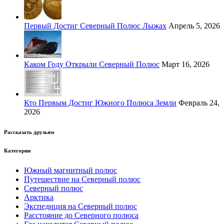
Первый Достиг Северный Полюс Лыжах
Апрель 5, 2026
Каком Году Открыли Северный Полюс
Март 16, 2026
Кто Первым Достиг Южного Полюса Земли
Февраль 24,
2026
Рассказать друзьям
Категории
Южный магнитный полюс
Путешествие на Северный полюс
Северный полюс
Арктика
Экспедиция на Северный полюс
Расстояние до Северного полюса