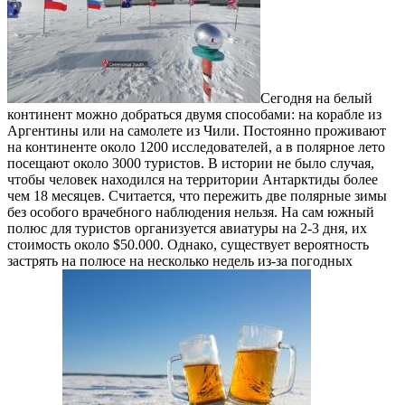
Сегодня на белый
континент можно добраться двумя способами: на корабле из
Аргентины или на самолете из Чили. Постоянно проживают
на континенте около 1200 исследователей, а в полярное лето
посещают около 3000 туристов. В истории не было случая,
чтобы человек находился на территории Антарктиды более
чем 18 месяцев. Считается, что пережить две полярные зимы
без особого врачебного наблюдения нельзя. На сам южный
полюс для туристов организуется авиатуры на 2-3 дня, их
стоимость около $50.000. Однако, существует вероятность
застрять на полюсе на несколько недель из-за погодных