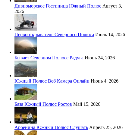
Дивноморское Гостиница Южный Полюс
Август 3,
2026
Первооткрыватель Северного Полюса
Июль 14, 2026
Бывает Северном Полюсе Радуга
Июнь 24, 2026
Южный Полюс Веб Камера Онлайн
Июнь 4, 2026
База Южный Полюс Ростов
Май 15, 2026
Арбенина Южный Полюс Слушать
Апрель 25, 2026