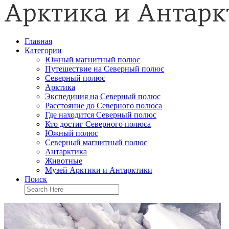
Главная
Категории
Южный магнитный полюс
Путешествие на Северный полюс
Северный полюс
Арктика
Экспедиция на Северный полюс
Расстояние до Северного полюса
Где находится Северный полюс
Кто достиг Северного полюса
Южный полюс
Северный магнитный полюс
Антарктика
Животные
Музей Арктики и Антарктики
Поиск