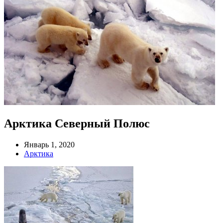
Арктика Северный Полюс
Январь 1, 2020
Арктика