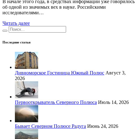
В начале этого года, в средствах информации уже говорилось
об одной из значимых вех в науке. Российскими
исследователями…
Читать далее
Последние статьи
Дивноморское Гостиница Южный Полюс
Август 3,
2026
Первооткрыватель Северного Полюса
Июль 14, 2026
Бывает Северном Полюсе Радуга
Июнь 24, 2026