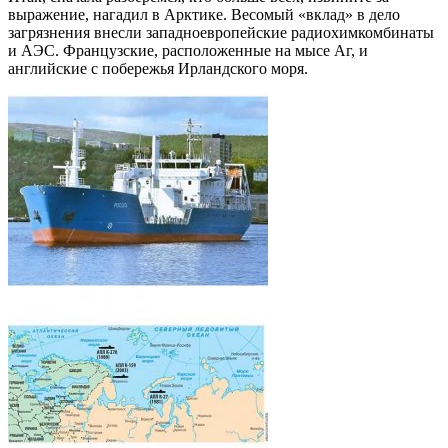
выражение, нагадил в Арктике. Весомый «вклад» в дело
загрязнения внесли западноевропейские радиохимкомбинаты
и АЭС. Французские, расположенные на мысе Аг, и
английские с побережья Ирландского моря.