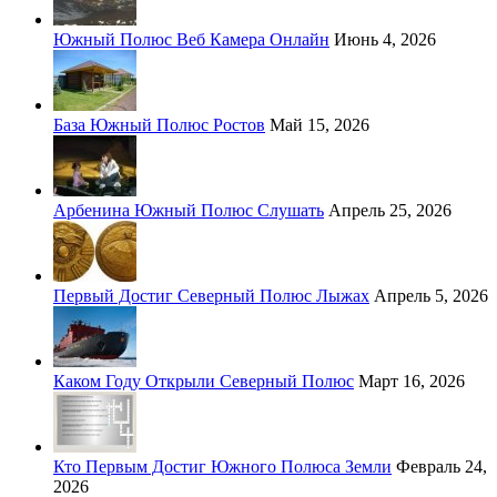
Южный Полюс Веб Камера Онлайн
Июнь 4, 2026
База Южный Полюс Ростов
Май 15, 2026
Арбенина Южный Полюс Слушать
Апрель 25, 2026
Первый Достиг Северный Полюс Лыжах
Апрель 5, 2026
Каком Году Открыли Северный Полюс
Март 16, 2026
Кто Первым Достиг Южного Полюса Земли
Февраль 24,
2026