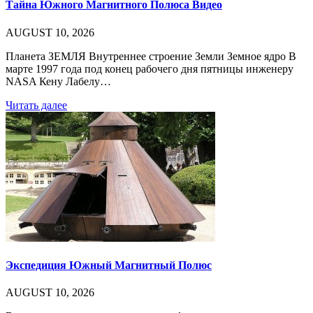
Тайна Южного Магнитного Полюса Видео
AUGUST 10, 2026
Планета ЗЕМЛЯ Внутреннее строение Земли Земное ядро В
марте 1997 года под конец рабочего дня пятницы инженеру
NASA Кену Лабелу…
Читать далее
Экспедиция Южный Магнитный Полюс
AUGUST 10, 2026