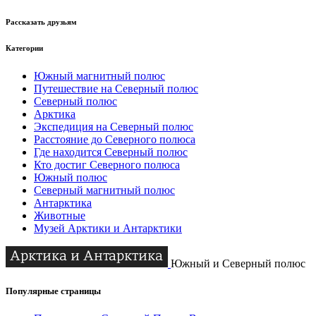
Рассказать друзьям
Категории
Южный магнитный полюс
Путешествие на Северный полюс
Северный полюс
Арктика
Экспедиция на Северный полюс
Расстояние до Северного полюса
Где находится Северный полюс
Кто достиг Северного полюса
Южный полюс
Северный магнитный полюс
Антарктика
Животные
Музей Арктики и Антарктики
Южный и Северный полюс
Популярные страницы