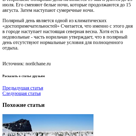
июля. Его сменяют белые ночи, которые продолжаются до 15
августа. Затем наступают сумеречные ночи.
Полярный день является одной из климатических
«достопримечательностей» Считается, что именно с этого дня
в городе наступает настоящая северная весна. Хотя есть и
недовольные - часть норильчан утверждает, что в полярный
день отсутствуют нормальные условия для полноценного
отдыха.
Источник: norilchane.ru
Расказать о статье друзьям
Предыдущая статья
Следующая статья
Похожие статьи