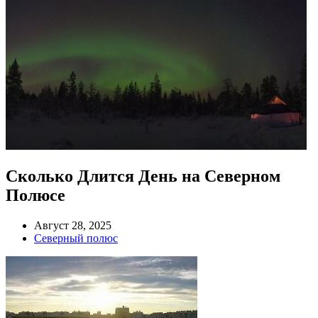
Сколько Длится День на Северном
Полюсе
Август 28, 2025
Северный полюс