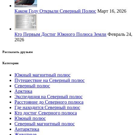
Каком Году Открыли Северный Полюс
Март 16, 2026
Кто Первым Достиг Южного Полюса Земли
Февраль 24,
2026
Рассказать друзьям
Категории
Южный магнитный полюс
Путешествие на Северный полюс
Северный полюс
Арктика
Экспедиция на Северный полюс
Расстояние до Северного полюса
Где находится Северный полюс
Кто достиг Северного полюса
Южный полюс
Северный магнитный полюс
Антарктика
Животные