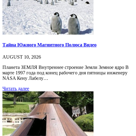
Тайна Южного Магнитного Полюса Видео
AUGUST 10, 2026
Планета ЗЕМЛЯ Внутреннее строение Земли Земное ядро В
марте 1997 года под конец рабочего дня пятницы инженеру
NASA Кену Лабелу…
Читать далее