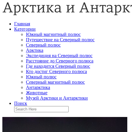
Главная
Категории
Южный магнитный полюс
Путешествие на Северный полюс
Северный полюс
Арктика
Экспедиция на Северный полюс
Расстояние до Северного полюса
Где находится Северный полюс
Кто достиг Северного полюса
Южный полюс
Северный магнитный полюс
Антарктика
Животные
Музей Арктики и Антарктики
Поиск