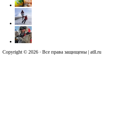
Copyright © 2026 · Все права защищены | atll.ru