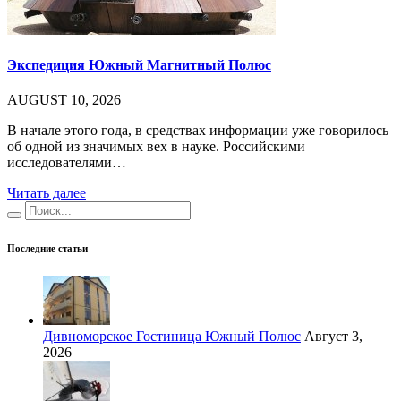
Экспедиция Южный Магнитный Полюс
AUGUST 10, 2026
В начале этого года, в средствах информации уже говорилось
об одной из значимых вех в науке. Российскими
исследователями…
Читать далее
Последние статьи
Дивноморское Гостиница Южный Полюс
Август 3,
2026