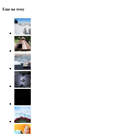
Еще на тему