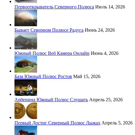
Первооткрыватель Северного Полюса
Июль 14, 2026
Бывает Северном Полюсе Радуга
Июнь 24, 2026
Южный Полюс Веб Камера Онлайн
Июнь 4, 2026
База Южный Полюс Ростов
Май 15, 2026
Арбенина Южный Полюс Слушать
Апрель 25, 2026
Первый Достиг Северный Полюс Лыжах
Апрель 5, 2026