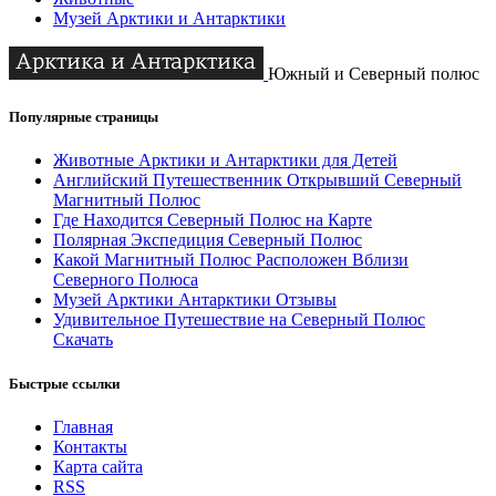
Музей Арктики и Антарктики
Южный и Северный полюс
Популярные страницы
Животные Арктики и Антарктики для Детей
Английский Путешественник Открывший Северный
Магнитный Полюс
Где Находится Северный Полюс на Карте
Полярная Экспедиция Северный Полюс
Какой Магнитный Полюс Расположен Вблизи
Северного Полюса
Музей Арктики Антарктики Отзывы
Удивительное Путешествие на Северный Полюс
Скачать
Быстрые ссылки
Главная
Контакты
Карта сайта
RSS