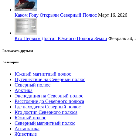
Каком Году Открыли Северный Полюс
Март 16, 2026
Кто Первым Достиг Южного Полюса Земли
Февраль 24, 
Рассказать друзьям
Категории
Южный магнитный полюс
Путешествие на Северный полюс
Северный полюс
Арктика
Экспедиция на Северный полюс
Расстояние до Северного полюса
Где находится Северный полюс
Кто достиг Северного полюса
Южный полюс
Северный магнитный полюс
Антарктика
Животные