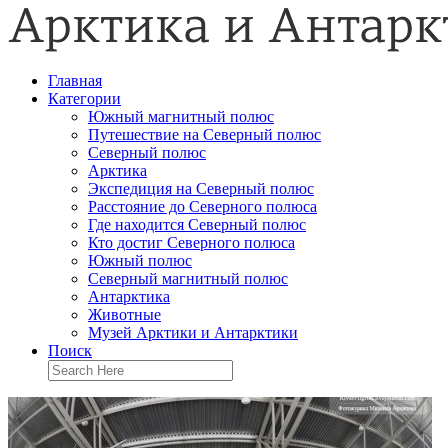
Главная
Категории
Южный магнитный полюс
Путешествие на Северный полюс
Северный полюс
Арктика
Экспедиция на Северный полюс
Расстояние до Северного полюса
Где находится Северный полюс
Кто достиг Северного полюса
Южный полюс
Северный магнитный полюс
Антарктика
Животные
Музей Арктики и Антарктики
Поиск