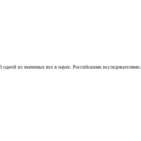
об одной из значимых вех в науке. Российскими исследователям