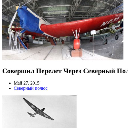
Совершил Перелет Через Северный По
Май 27, 2015
Северный полюс