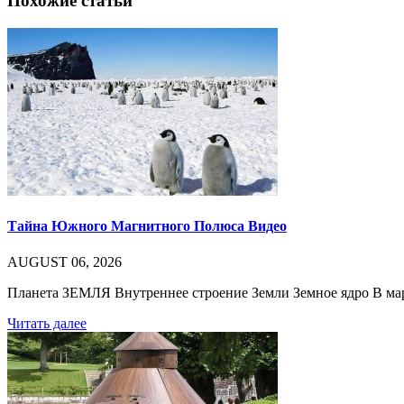
Похожие статьи
Тайна Южного Магнитного Полюса Видео
AUGUST 06, 2026
Планета ЗЕМЛЯ Внутреннее строение Земли Земное ядро В ма
Читать далее