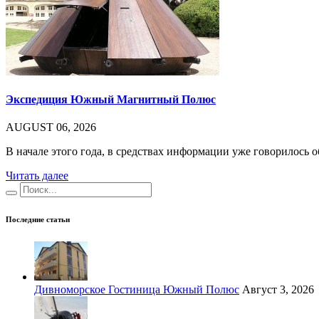
Экспедиция Южный Магнитный Полюс
AUGUST 06, 2026
В начале этого года, в средствах информации уже говорилось 
Читать далее
Последние статьи
Дивноморское Гостиница Южный Полюс
Август 3, 2026