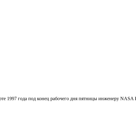
рте 1997 года под конец рабочего дня пятницы инженеру NASA